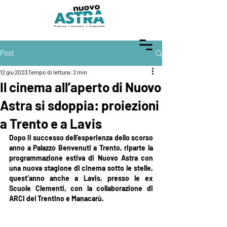
Post
12 giu 2023
Tempo di lettura: 2 min
Il cinema all’aperto di Nuovo
Astra si sdoppia: proiezioni
a Trento e a Lavis
Dopo il successo dell’esperienza dello scorso 
anno a Palazzo Benvenuti a Trento, riparte la 
programmazione estiva di Nuovo Astra con 
una nuova stagione di cinema sotto le stelle, 
quest’anno anche a Lavis, presso le ex 
Scuole Clementi, con la collaborazione di 
ARCI del Trentino e Manacarù.