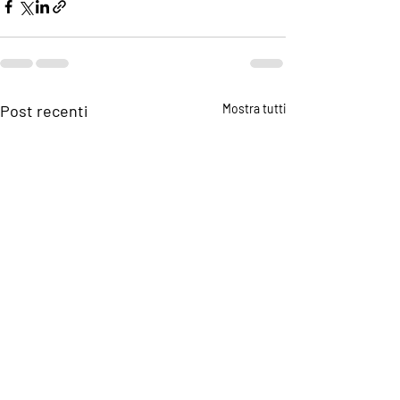
Post recenti
Mostra tutti