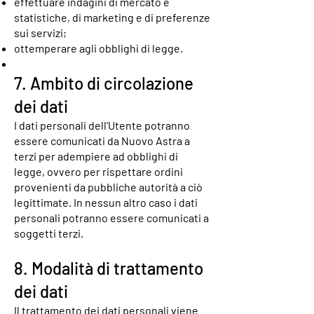
effettuare indagini di mercato e
statistiche, di marketing e di preferenze
sui servizi;
ottemperare agli obblighi di legge.
7. Ambito di circolazione
dei dati
I dati personali dell'Utente potranno
essere comunicati da Nuovo Astra a
terzi per adempiere ad obblighi di
legge, ovvero per rispettare ordini
provenienti da pubbliche autorità a ciò
legittimate. In nessun altro caso i dati
personali potranno essere comunicati a
soggetti terzi.
8. Modalità di trattamento
dei dati
Il trattamento dei dati personali viene