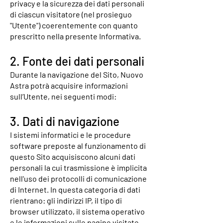
privacy e la sicurezza dei dati personali
di ciascun visitatore (nel prosieguo
"Utente") coerentemente con quanto
prescritto nella presente Informativa.
2. Fonte dei dati personali
Durante la navigazione del Sito, Nuovo
Astra potrà acquisire informazioni
sull’Utente, nei seguenti modi:
3. Dati di navigazione
I sistemi informatici e le procedure
software preposte al funzionamento di
questo Sito acquisiscono alcuni dati
personali la cui trasmissione è implicita
nell'uso dei protocolli di comunicazione
di Internet. In questa categoria di dati
rientrano: gli indirizzi IP, il tipo di
browser utilizzato, il sistema operativo
e le informazioni sulle pagine visitate