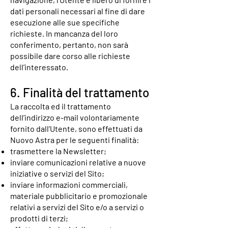
dati personali necessari al fine di dare
esecuzione alle sue specifiche
richieste. In mancanza del loro
conferimento, pertanto, non sarà
possibile dare corso alle richieste
dell’interessato.
6. Finalità del trattamento
La raccolta ed il trattamento
dell’indirizzo e-mail volontariamente
fornito dall’Utente, sono effettuati da
Nuovo Astra per le seguenti finalità:
trasmettere la Newsletter;
inviare comunicazioni relative a nuove
iniziative o servizi del Sito;
inviare informazioni commerciali,
materiale pubblicitario e promozionale
relativi a servizi del Sito e/o a servizi o
prodotti di terzi;