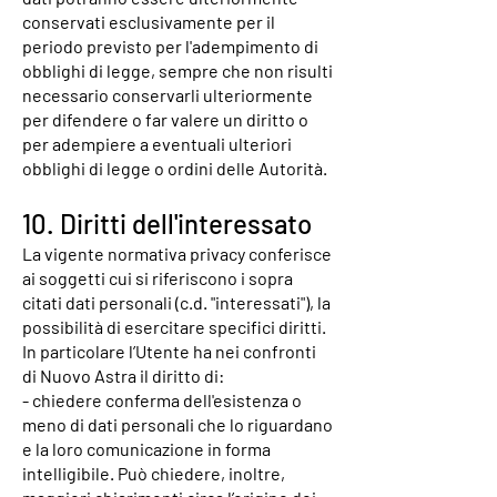
conservati esclusivamente per il
periodo previsto per l'adempimento di
obblighi di legge, sempre che non risulti
necessario conservarli ulteriormente
per difendere o far valere un diritto o
per adempiere a eventuali ulteriori
obblighi di legge o ordini delle Autorità.
10. Diritti dell'interessato
La vigente normativa privacy conferisce
ai soggetti cui si riferiscono i sopra
citati dati personali (c.d. "interessati"), la
possibilità di esercitare specifici diritti.
In particolare l’Utente ha nei confronti
di Nuovo Astra il diritto di:
- chiedere conferma dell'esistenza o
meno di dati personali che lo riguardano
e la loro comunicazione in forma
intelligibile. Può chiedere, inoltre,