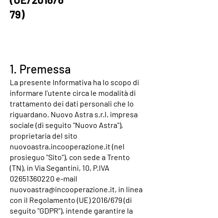
79)
1. Premessa
La presente Informativa ha lo scopo di
informare l'utente circa le modalità di
trattamento dei dati personali che lo
riguardano. Nuovo Astra s.r.l. impresa
sociale (di seguito "Nuovo Astra"),
proprietaria del sito
nuovoastra.incooperazione.it (nel
prosieguo "Sito"), con sede a Trento
(TN), in Via Segantini, 10, P.IVA
02651360220
e-mail
nuovoastra@incooperazione.it
, in linea
con il Regolamento (UE) 2016/679 (di
seguito "GDPR"), intende garantire la