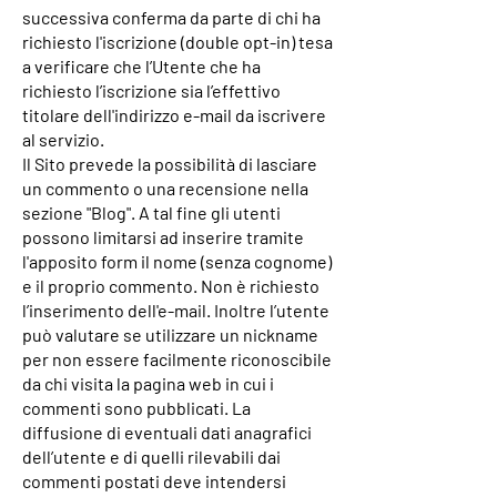
successiva conferma da parte di chi ha
richiesto l'iscrizione (double opt-in) tesa
a verificare che l’Utente che ha
richiesto l’iscrizione sia l’effettivo
titolare dell'indirizzo e-mail da iscrivere
al servizio.
Il Sito prevede la possibilità di lasciare
un commento o una recensione nella
sezione "Blog". A tal fine gli utenti
possono limitarsi ad inserire tramite
l'apposito form il nome (senza cognome)
e il proprio commento. Non è richiesto
l’inserimento dell'e-mail. Inoltre l’utente
può valutare se utilizzare un nickname
per non essere facilmente riconoscibile
da chi visita la pagina web in cui i
commenti sono pubblicati. La
diffusione di eventuali dati anagrafici
dell’utente e di quelli rilevabili dai
commenti postati deve intendersi