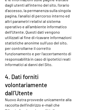
dagli utenti all'interno del sito, l'orario
d'accesso, la permanenza sulla singola
pagina, l'analisi di percorso interno ed
altri parametri relativi al sistema
operativo e all'ambiente informatico
dell’Utente. Questi dati vengono
utilizzati al fine di ricavare informazioni
statistiche anonime sull'uso del sito,
per controllarne il corretto
funzionamento e per l'accertamento di
responsabilità in caso di ipotetici reati
informatici ai danni del Sito.
4. Dati forniti
volontariamente
dall’Utente
Nuovo Astra provvede unicamente alla
raccolta dell’indirizzo e-mail che