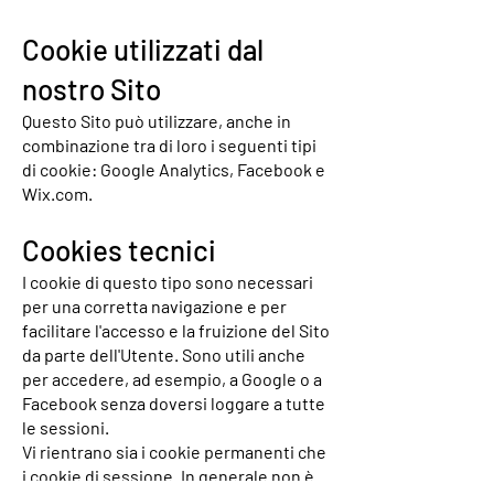
Cookie utilizzati dal
nostro Sito
Questo Sito può utilizzare, anche in
combinazione tra di loro i seguenti tipi
di cookie: Google Analytics, Facebook e
Wix.com.
Cookies tecnici
I cookie di questo tipo sono necessari
per una corretta navigazione e per
facilitare l'accesso e la fruizione del Sito
da parte dell'Utente. Sono utili anche
per accedere, ad esempio, a Google o a
Facebook senza doversi loggare a tutte
le sessioni.
Vi rientrano sia i cookie permanenti che
i cookie di sessione. In generale non è