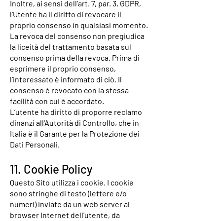
Inoltre, ai sensi dell'art. 7, par. 3, GDPR,
l’Utente ha il diritto di revocare il
proprio consenso in qualsiasi momento.
La revoca del consenso non pregiudica
la liceità del trattamento basata sul
consenso prima della revoca. Prima di
esprimere il proprio consenso,
l’interessato è informato di ciò. Il
consenso è revocato con la stessa
facilità con cui è accordato.
L’utente ha diritto di proporre reclamo
dinanzi all'Autorità di Controllo, che in
Italia è il Garante per la Protezione dei
Dati Personali.
11. Cookie Policy
Questo Sito utilizza i cookie. I cookie
sono stringhe di testo (lettere e/o
numeri) inviate da un web server al
browser Internet dell'utente, da