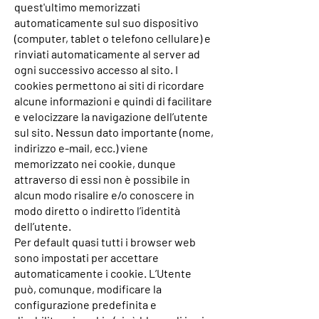
quest'ultimo memorizzati
automaticamente sul suo dispositivo
(computer, tablet o telefono cellulare) e
rinviati automaticamente al server ad
ogni successivo accesso al sito. I
cookies permettono ai siti di ricordare
alcune informazioni e quindi di facilitare
e velocizzare la navigazione dell’utente
sul sito. Nessun dato importante (nome,
indirizzo e-mail, ecc.) viene
memorizzato nei cookie, dunque
attraverso di essi non è possibile in
alcun modo risalire e/o conoscere in
modo diretto o indiretto l’identità
dell’utente.
Per default quasi tutti i browser web
sono impostati per accettare
automaticamente i cookie. L’Utente
può, comunque, modificare la
configurazione predefinita e