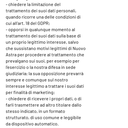
- chiedere la limitazione del
trattamento dei suoi dati personali,
quando ricorre una delle condizioni di
cui all'art. 18 del GDPR;
- opporsi in qualunque momento al
trattamento dei suoi dati sulla base di
un proprio legittimo interesse, salvo
che sussistano motivi legittimi di Nuovo
Astra per procedere al trattamento che
prevalgano sui suoi, per esempio per
l'esercizio o la nostra difesa in sede
giudiziaria; la sua opposizione prevarrà
sempre e comunque sul nostro
interesse legittimo a trattare i suoi dati
per finalità di marketing;
- chiedere di ricevere i propri dati, o di
farli trasmettere ad altro titolare dallo
stesso indicato, in un formato
strutturato, di uso comune e leggibile
da dispositivo automatico.