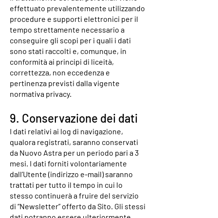
effettuato prevalentemente utilizzando
procedure e supporti elettronici per il
tempo strettamente necessario a
conseguire gli scopi per i quali i dati
sono stati raccolti e, comunque, in
conformità ai principi di liceità,
correttezza, non eccedenza e
pertinenza previsti dalla vigente
normativa privacy.
9. Conservazione dei dati
I dati relativi ai log di navigazione,
qualora registrati, saranno conservati
da Nuovo Astra per un periodo pari a 3
mesi. I dati forniti volontariamente
dall’Utente (indirizzo e-mail) saranno
trattati per tutto il tempo in cui lo
stesso continuerà a fruire del servizio
di “Newsletter” offerto da Sito. Gli stessi
dati potranno essere ulteriormente