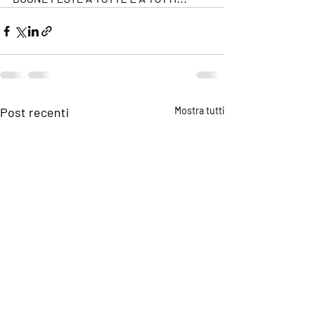
Post recenti
Mostra tutti