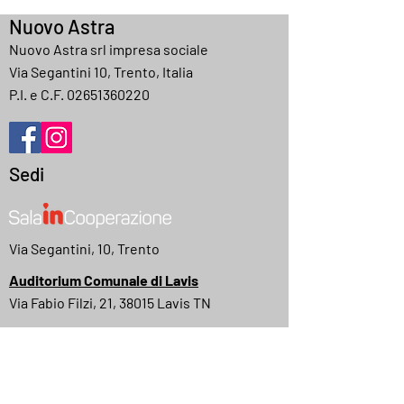
Nuovo Astra
Nuovo Astra srl impresa sociale
Via Segantini 10, Trento, Italia
P.I. e C.F.
02651360220
Sedi
Via Segantini, 10, Trento
Auditorium Comunale di Lavis
Via Fabio Filzi, 21, 38015 Lavis TN