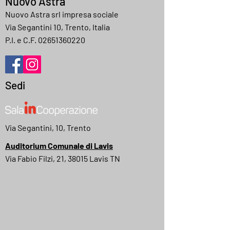
Nuovo Astra
Nuovo Astra srl impresa sociale
Via Segantini 10, Trento, Italia
P.I. e C.F.
02651360220
Sedi
Via Segantini, 10, Trento
Auditorium Comunale di Lavis
Via Fabio Filzi, 21, 38015 Lavis TN