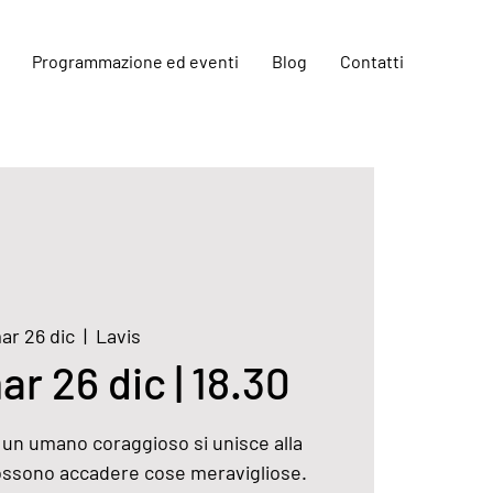
Programmazione ed eventi
Blog
Contatti
ar 26 dic
  |  
Lavis
ar 26 dic | 18.30
 un umano coraggioso si unisce alla
possono accadere cose meravigliose.