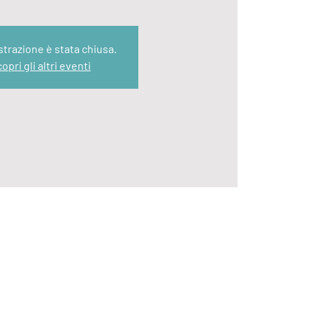
strazione è stata chiusa.
opri gli altri eventi