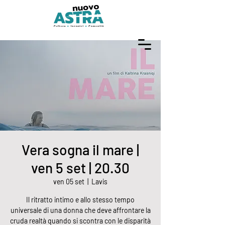
Vera sogna il mare |
ven 5 set | 20.30
ven 05 set
  |  
Lavis
Il ritratto intimo e allo stesso tempo
universale di una donna che deve affrontare la
cruda realtà quando si scontra con le disparità