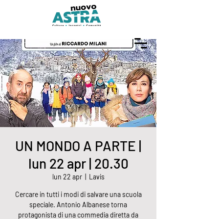
UN MONDO A PARTE |
lun 22 apr | 20.30
lun 22 apr
  |  
Lavis
Cercare in tutti i modi di salvare una scuola
speciale. Antonio Albanese torna
protagonista di una commedia diretta da