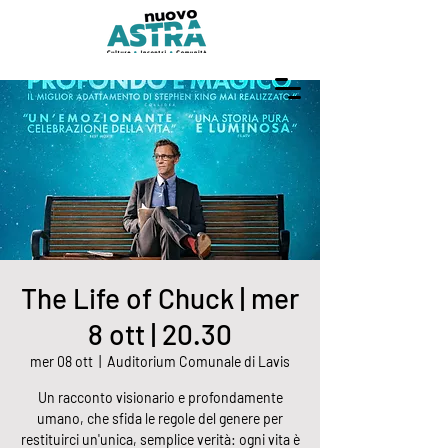
The Life of Chuck | mer
8 ott | 20.30
mer 08 ott
  |  
Auditorium Comunale di Lavis
Un racconto visionario e profondamente
umano, che sfida le regole del genere per
restituirci un'unica, semplice verità: ogni vita è