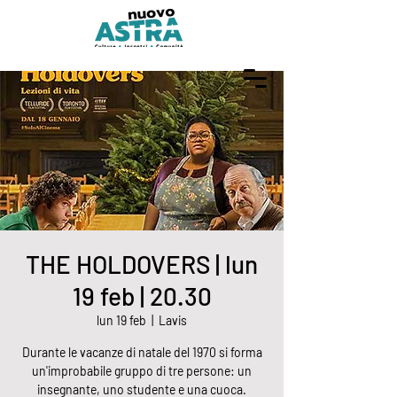
THE HOLDOVERS | lun
19 feb | 20.30
lun 19 feb
  |  
Lavis
Durante le vacanze di natale del 1970 si forma
un'improbabile gruppo di tre persone: un
insegnante, uno studente e una cuoca.