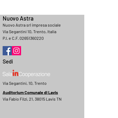
Nuovo Astra
Nuovo Astra srl impresa sociale
Via Segantini 10, Trento, Italia
P.I. e C.F.
02651360220
Sedi
Via Segantini, 10, Trento
Auditorium Comunale di Lavis
Via Fabio Filzi, 21, 38015 Lavis TN