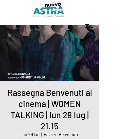
Rassegna Benvenuti al
cinema | WOMEN
TALKING | lun 29 lug |
21.15
lun 29 lug
  |  
Palazzo Benvenuti