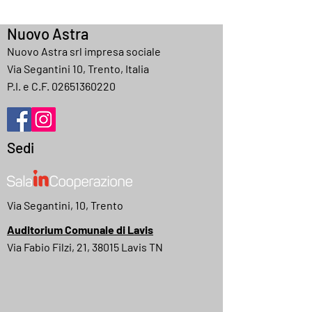
Nuovo Astra
Nuovo Astra srl impresa sociale
Via Segantini 10, Trento, Italia
P.I. e C.F.
02651360220
Sedi
Via Segantini, 10, Trento
Auditorium Comunale di Lavis
Via Fabio Filzi, 21, 38015 Lavis TN