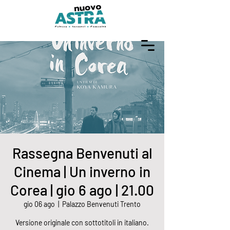
Rassegna Benvenuti al
Cinema | Un inverno in
Corea | gio 6 ago | 21.00
gio 06 ago
  |  
Palazzo Benvenuti Trento
Versione originale con sottotitoli in italiano.