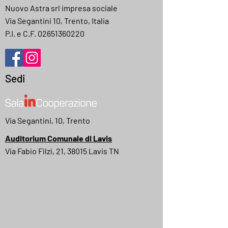
Nuovo Astra srl impresa sociale
Via Segantini 10, Trento, Italia
P.I. e C.F.
02651360220
Sedi
Via Segantini, 10, Trento
Auditorium Comunale di Lavis
Via Fabio Filzi, 21, 38015 Lavis TN