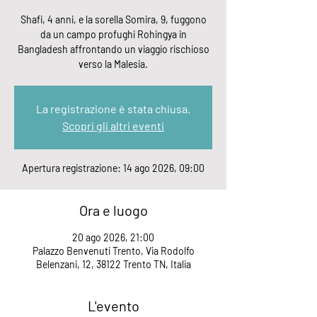
Shafi, 4 anni, e la sorella Somira, 9, fuggono
da un campo profughi Rohingya in
Bangladesh affrontando un viaggio rischioso
verso la Malesia.
La registrazione è stata chiusa.
Scopri gli altri eventi
Apertura registrazione: 14 ago 2026, 09:00
Ora e luogo
20 ago 2026, 21:00
Palazzo Benvenuti Trento, Via Rodolfo
Belenzani, 12, 38122 Trento TN, Italia
L'evento