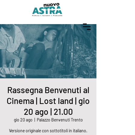
Rassegna Benvenuti al
Cinema | Lost land | gio
20 ago | 21.00
gio 20 ago
  |  
Palazzo Benvenuti Trento
Versione originale con sottotitoli in italiano.