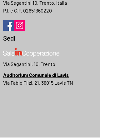
Via Segantini 10, Trento, Italia
P.I. e C.F.
02651360220
Sedi
Via Segantini, 10, Trento
Auditorium Comunale di Lavis
Via Fabio Filzi, 21, 38015 Lavis TN