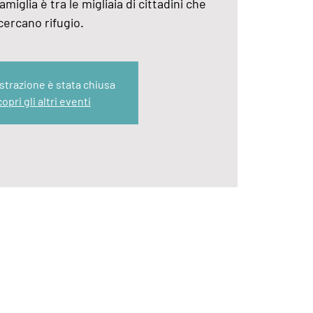
amiglia è tra le migliaia di cittadini che
cercano rifugio.
strazione è stata chiusa
opri gli altri eventi