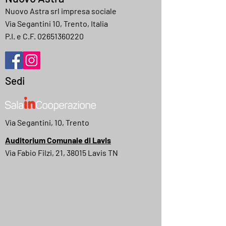
Nuovo Astra srl impresa sociale
Via Segantini 10, Trento, Italia
P.I. e C.F.
02651360220
Sedi
Via Segantini, 10, Trento
Auditorium Comunale di Lavis
Via Fabio Filzi, 21, 38015 Lavis TN