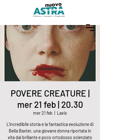
POVERE CREATURE |
mer 21 feb | 20.30
mer 21 feb
  |  
Lavis
L'incredibile storia e la fantastica evoluzione di
Bella Baxter, una giovane donna riportata in
vita dal brillante e poco ortodosso scienziato