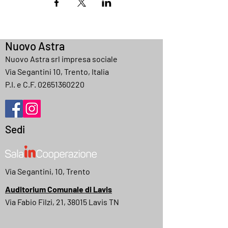
Nuovo Astra
Nuovo Astra srl impresa sociale
Via Segantini 10, Trento, Italia
P.I. e C.F.
02651360220
Sedi
Via Segantini, 10, Trento
Auditorium Comunale di Lavis
Via Fabio Filzi, 21, 38015 Lavis TN