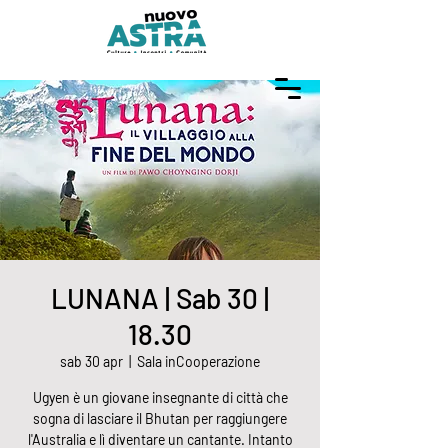
LUNANA | Sab 30 |
18.30
sab 30 apr
  |  
Sala inCooperazione
Ugyen è un giovane insegnante di città che
sogna di lasciare il Bhutan per raggiungere
l'Australia e lì diventare un cantante. Intanto