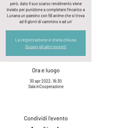
però, dato il suo scarso rendimento viene
inviato per punizione a completare l'incarico a
Lunana un paesino con 56 anime che si trova
ad 8 giorni di cammino e ad un'
La registrazione è stata chiusa
Scopri gli altri eventi
Ora e luogo
30 apr 2022, 18:30
Sala inCooperazione
Condividi l'evento