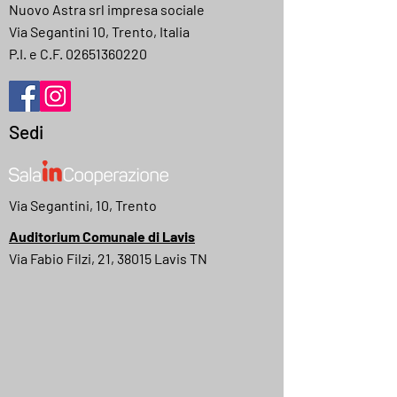
Nuovo Astra srl impresa sociale
Via Segantini 10, Trento, Italia
P.I. e C.F.
02651360220
Sedi
Via Segantini, 10, Trento
Auditorium Comunale di Lavis
Via Fabio Filzi, 21, 38015 Lavis TN