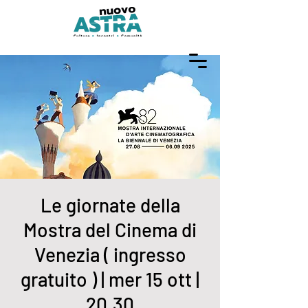
Le giornate della
Mostra del Cinema di
Venezia ( ingresso
gratuito ) | mer 15 ott |
20.30