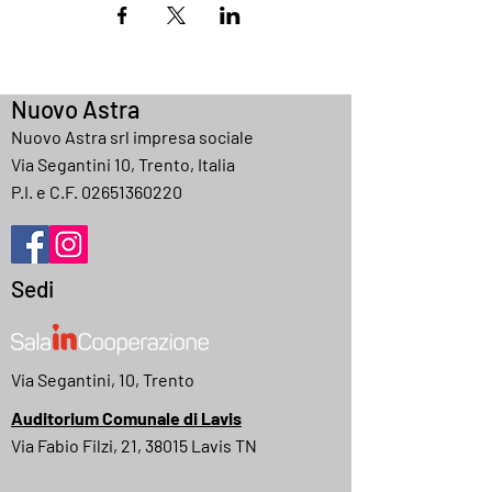
Nuovo Astra
Nuovo Astra srl impresa sociale
Via Segantini 10, Trento, Italia
P.I. e C.F.
02651360220
Sedi
Via Segantini, 10, Trento
Auditorium Comunale di Lavis
Via Fabio Filzi, 21, 38015 Lavis TN