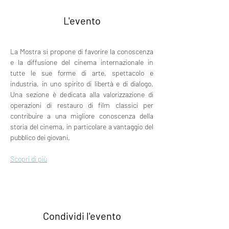
L'evento
La Mostra si propone di favorire la conoscenza 
e la diffusione del cinema internazionale in 
tutte le sue forme di arte, spettacolo e 
industria, in uno spirito di libertà e di dialogo. 
Una sezione è dedicata alla valorizzazione di 
operazioni di restauro di film classici per 
contribuire a una migliore conoscenza della 
storia del cinema, in particolare a vantaggio del 
pubblico dei giovani.
Scopri di più
Condividi l'evento