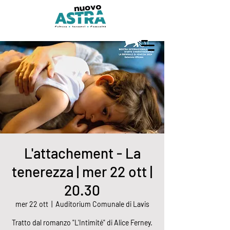
L'attachement - La
tenerezza | mer 22 ott |
20.30
mer 22 ott
  |  
Auditorium Comunale di Lavis
Tratto dal romanzo "L'Intimité" di Alice Ferney.