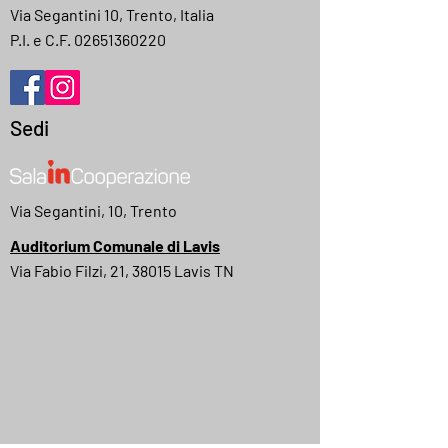
Via Segantini 10, Trento, Italia
P.I. e C.F.
02651360220
Sedi
Via Segantini, 10, Trento
Auditorium Comunale di Lavis
Via Fabio Filzi, 21, 38015 Lavis TN