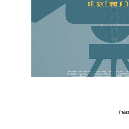
Palaz