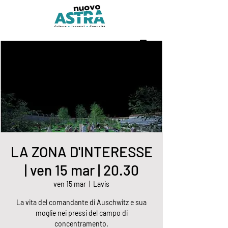
LA ZONA D'INTERESSE
| ven 15 mar | 20.30
ven 15 mar
  |  
Lavis
La vita del comandante di Auschwitz e sua
moglie nei pressi del campo di
concentramento.