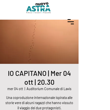
IO CAPITANO | Mer 04
ott | 20.30
mer 04 ott
  |  
Auditorium Comunale di Lavis
Una coproduzione internazionale ispirata alle
storie vere di alcuni ragazzi che hanno vissuto
il viaggio dei due protagonisti.