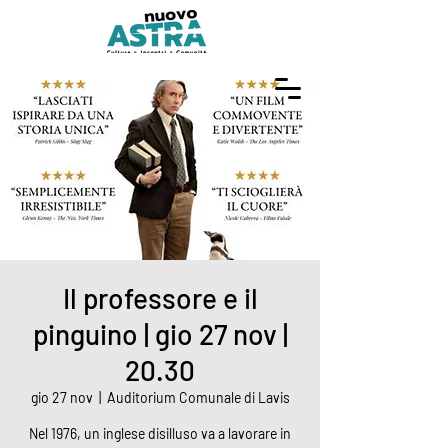
Il professore e il
pinguino | gio 27 nov |
20.30
gio 27 nov
  |  
Auditorium Comunale di Lavis
Nel 1976, un inglese disilluso va a lavorare in