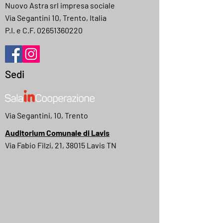
Nuovo Astra srl impresa sociale
Via Segantini 10, Trento, Italia
P.I. e C.F.
02651360220
Sedi
Via Segantini, 10, Trento
Auditorium Comunale di Lavis
Via Fabio Filzi, 21, 38015 Lavis TN