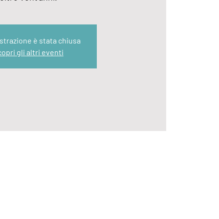
strazione è stata chiusa
opri gli altri eventi