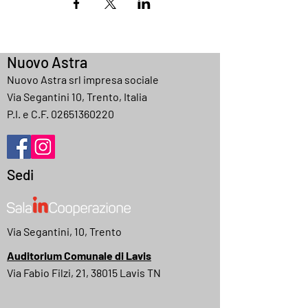
Nuovo Astra
Nuovo Astra srl impresa sociale
Via Segantini 10, Trento, Italia
P.I. e C.F.
02651360220
Sedi
Via Segantini, 10, Trento
Auditorium Comunale di Lavis
Via Fabio Filzi, 21, 38015 Lavis TN