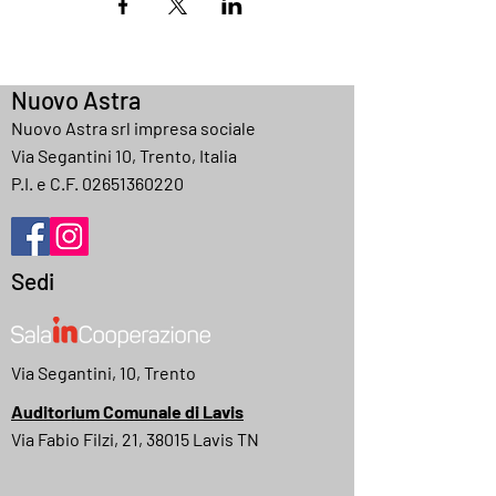
Nuovo Astra
Nuovo Astra srl impresa sociale
Via Segantini 10, Trento, Italia
P.I. e C.F.
02651360220
Sedi
Via Segantini, 10, Trento
Auditorium Comunale di Lavis
Via Fabio Filzi, 21, 38015 Lavis TN