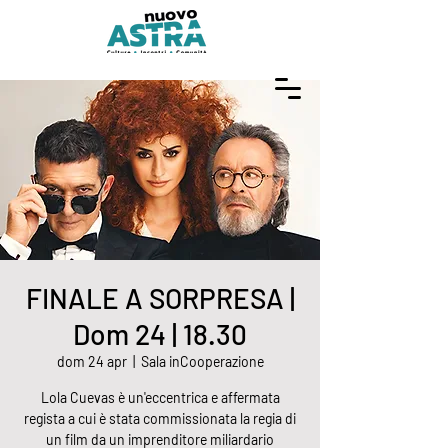
FINALE A SORPRESA |
Dom 24 | 18.30
dom 24 apr
  |  
Sala inCooperazione
Lola Cuevas è un'eccentrica e affermata
regista a cui è stata commissionata la regia di
un film da un imprenditore miliardario