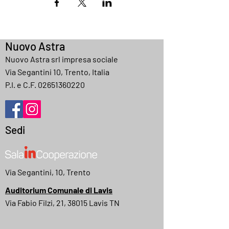
Nuovo Astra
Nuovo Astra srl impresa sociale
Via Segantini 10, Trento, Italia
P.I. e C.F.
02651360220
Sedi
Via Segantini, 10, Trento
Auditorium Comunale di Lavis
Via Fabio Filzi, 21, 38015 Lavis TN