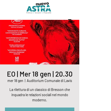
EO | Mer 18 gen | 20.30
mer 18 gen
  |  
Auditorium Comunale di Lavis
La rilettura di un classico di Bresson che
inquadra le relazioni sociali nel mondo
moderno.