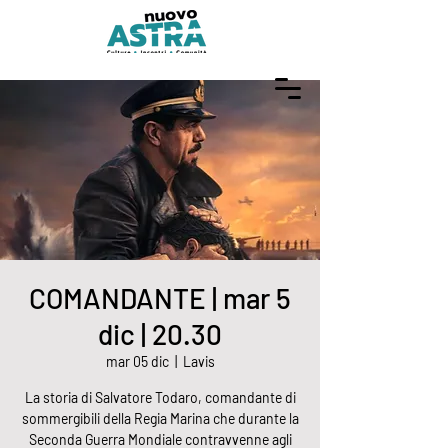
COMANDANTE | mar 5
dic | 20.30
mar 05 dic
  |  
Lavis
La storia di Salvatore Todaro, comandante di
sommergibili della Regia Marina che durante la
Seconda Guerra Mondiale contravvenne agli