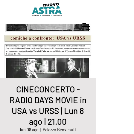
CINECONCERTO -
RADIO DAYS MOVIE in
USA vs URSS | Lun 8
ago | 21.00
lun 08 ago
  |  
Palazzo Benvenuti