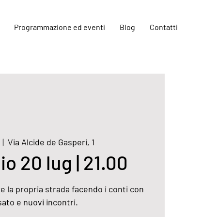
Programmazione ed eventi
Blog
Contatti
  |  
Via Alcide de Gasperi, 1
io 20 lug | 21.00
 la propria strada facendo i conti con
sato e nuovi incontri.