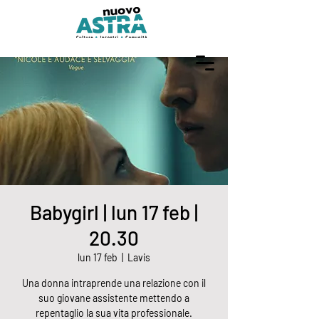
Babygirl | lun 17 feb |
20.30
lun 17 feb
  |  
Lavis
Una donna intraprende una relazione con il
suo giovane assistente mettendo a
repentaglio la sua vita professionale.