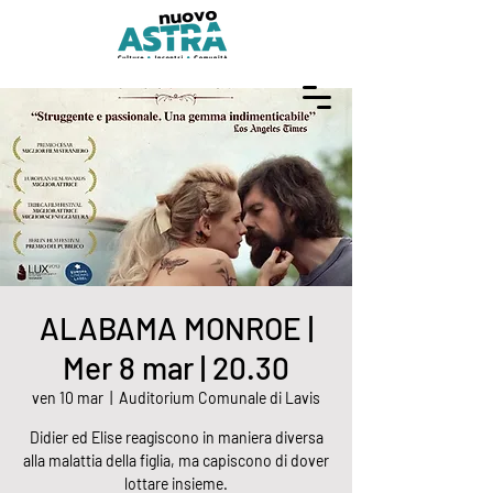
ALABAMA MONROE |
Mer 8 mar | 20.30
ven 10 mar
  |  
Auditorium Comunale di Lavis
Didier ed Elise reagiscono in maniera diversa
alla malattia della figlia, ma capiscono di dover
lottare insieme.