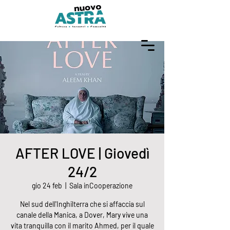
AFTER LOVE | Giovedì
24/2
gio 24 feb
  |  
Sala inCooperazione
Nel sud dell'Inghilterra che si affaccia sul
canale della Manica, a Dover, Mary vive una
vita tranquilla con il marito Ahmed, per il quale