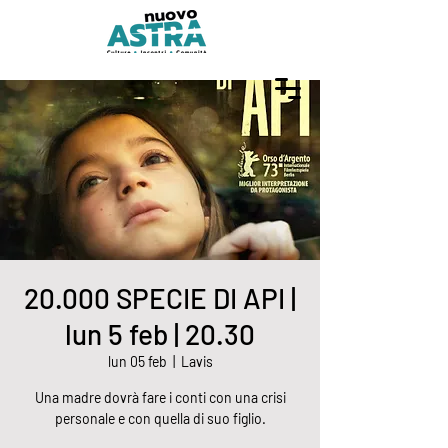
20.000 SPECIE DI API |
lun 5 feb | 20.30
lun 05 feb
  |  
Lavis
Una madre dovrà fare i conti con una crisi
personale e con quella di suo figlio.